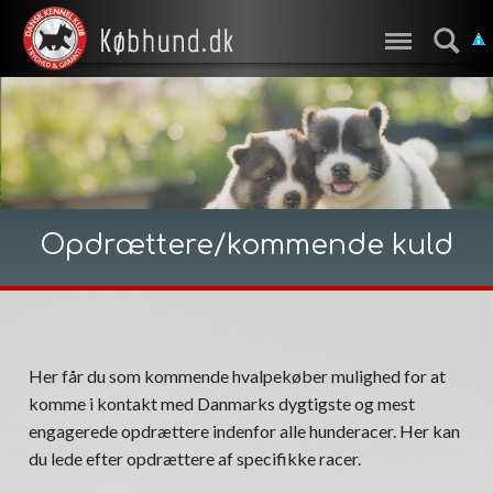
Opdrættere/kommende kuld
Her får du som kommende hvalpekøber mulighed for at
komme i kontakt med Danmarks dygtigste og mest
engagerede opdrættere indenfor alle hunderacer. Her kan
du lede efter opdrættere af specifikke racer.