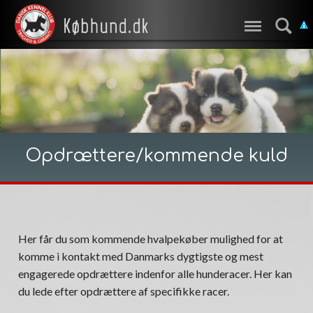
Opdrættere/kommende kuld
Her får du som kommende hvalpekøber mulighed for at
komme i kontakt med Danmarks dygtigste og mest
engagerede opdrættere indenfor alle hunderacer. Her kan
du lede efter opdrættere af specifikke racer.