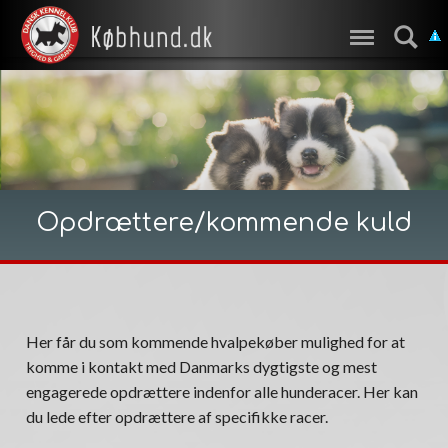
Opdrættere/kommende kuld
Her får du som kommende hvalpekøber mulighed for at
komme i kontakt med Danmarks dygtigste og mest
engagerede opdrættere indenfor alle hunderacer. Her kan
du lede efter opdrættere af specifikke racer.