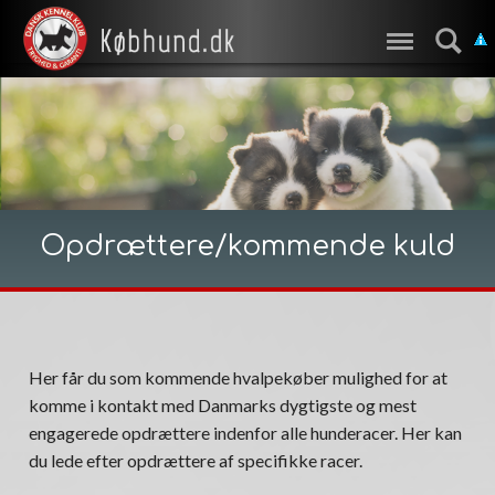
Opdrættere/kommende kuld
Her får du som kommende hvalpekøber mulighed for at
komme i kontakt med Danmarks dygtigste og mest
engagerede opdrættere indenfor alle hunderacer. Her kan
du lede efter opdrættere af specifikke racer.