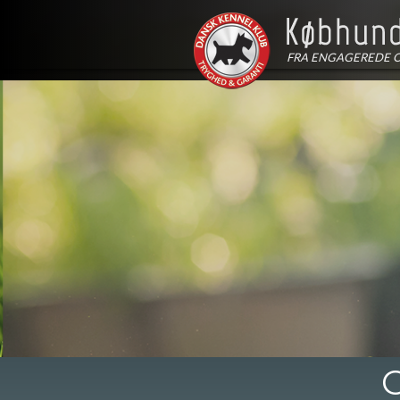
FRA ENGAGEREDE 