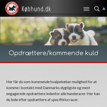
Opdrættere/kommende kuld
Her får du som kommende hvalpekøber mulighed for at
komme i kontakt med Danmarks dygtigste og mest
engagerede opdrættere indenfor alle hunderacer. Her kan
du lede efter opdrættere af specifikke racer.