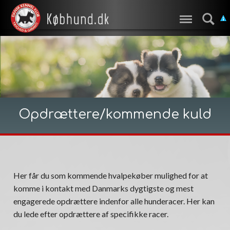
Opdrættere/kommende kuld
Her får du som kommende hvalpekøber mulighed for at
komme i kontakt med Danmarks dygtigste og mest
engagerede opdrættere indenfor alle hunderacer. Her kan
du lede efter opdrættere af specifikke racer.