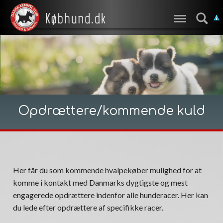
Opdrættere/kommende kuld
Her får du som kommende hvalpekøber mulighed for at
komme i kontakt med Danmarks dygtigste og mest
engagerede opdrættere indenfor alle hunderacer. Her kan
du lede efter opdrættere af specifikke racer.