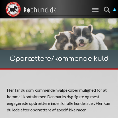
Opdrættere/kommende kuld
Her får du som kommende hvalpekøber mulighed for at
komme i kontakt med Danmarks dygtigste og mest
engagerede opdrættere indenfor alle hunderacer. Her kan
du lede efter opdrættere af specifikke racer.