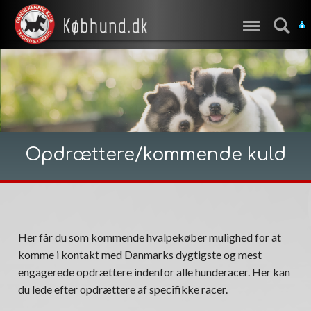
Opdrættere/kommende kuld
Her får du som kommende hvalpekøber mulighed for at
komme i kontakt med Danmarks dygtigste og mest
engagerede opdrættere indenfor alle hunderacer. Her kan
du lede efter opdrættere af specifikke racer.