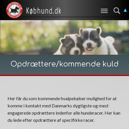
Opdrættere/kommende kuld
Her får du som kommende hvalpekøber mulighed for at
komme i kontakt med Danmarks dygtigste og mest
engagerede opdrættere indenfor alle hunderacer. Her kan
du lede efter opdrættere af specifikke racer.