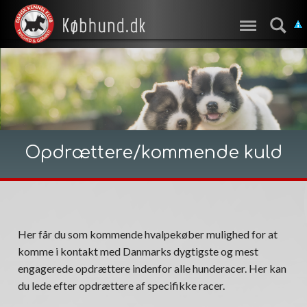
Opdrættere/kommende kuld
Her får du som kommende hvalpekøber mulighed for at
komme i kontakt med Danmarks dygtigste og mest
engagerede opdrættere indenfor alle hunderacer. Her kan
du lede efter opdrættere af specifikke racer.