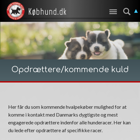
Opdrættere/kommende kuld
Her får du som kommende hvalpekøber mulighed for at
komme i kontakt med Danmarks dygtigste og mest
engagerede opdrættere indenfor alle hunderacer. Her kan
du lede efter opdrættere af specifikke racer.