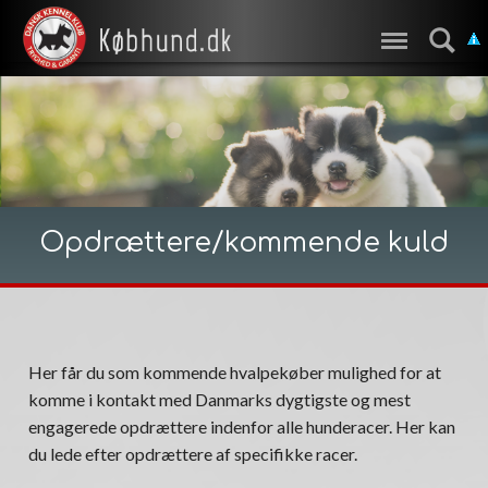
Opdrættere/kommende kuld
Her får du som kommende hvalpekøber mulighed for at
komme i kontakt med Danmarks dygtigste og mest
engagerede opdrættere indenfor alle hunderacer. Her kan
du lede efter opdrættere af specifikke racer.