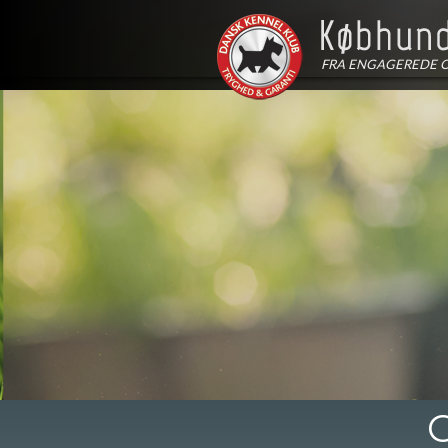
FRA ENGAGEREDE 