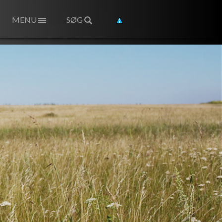
MENU
SØG