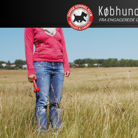
FRA ENGAGEREDE 