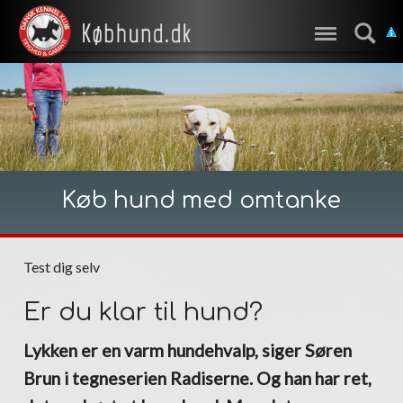
Køb hund med omtanke
Test dig selv
Er du klar til hund?
Lykken er en varm hundehvalp, siger Søren
Brun i tegneserien Radiserne. Og han har ret,