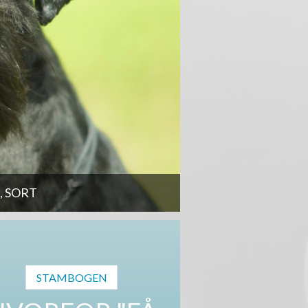
 SORT
STAMBOGEN