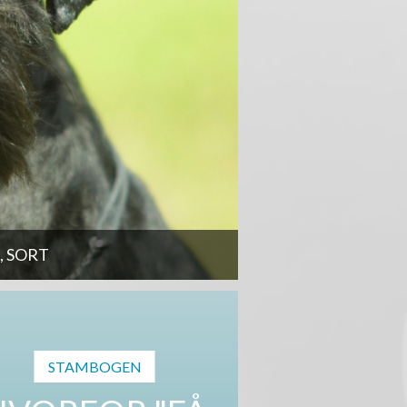
 SORT
STAMBOGEN