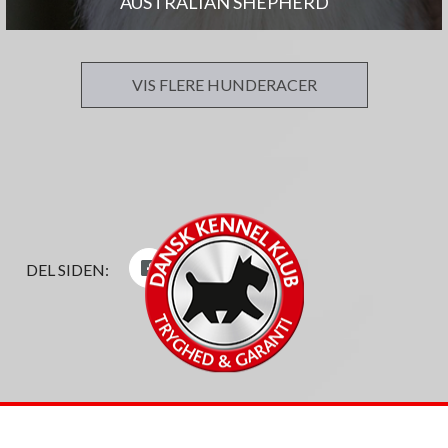
AUSTRALIAN SHEPHERD
VIS FLERE HUNDERACER
DEL SIDEN: