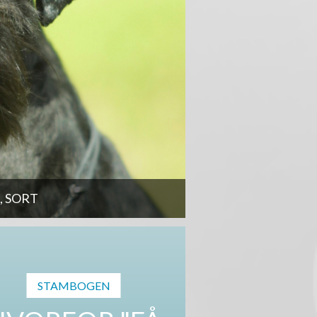
 SORT
STAMBOGEN