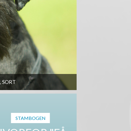
 SORT
STAMBOGEN