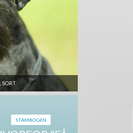
 SORT
STAMBOGEN