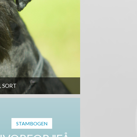
 SORT
STAMBOGEN