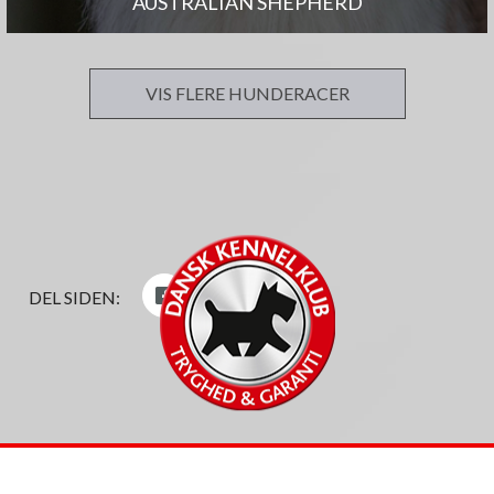
AUSTRALIAN SHEPHERD
VIS FLERE HUNDERACER
DEL SIDEN: