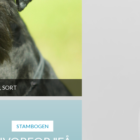
 SORT
STAMBOGEN