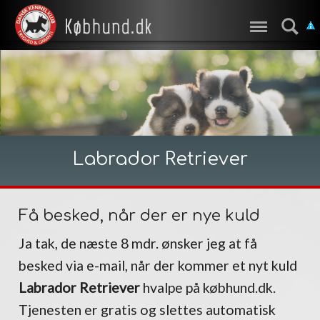
Labrador Retriever
Få besked, når der er nye kuld
Ja tak, de næste 8 mdr. ønsker jeg at få
besked via e-mail, når der kommer et nyt kuld
Labrador Retriever
hvalpe på købhund.dk.
Tjenesten er gratis og slettes automatisk