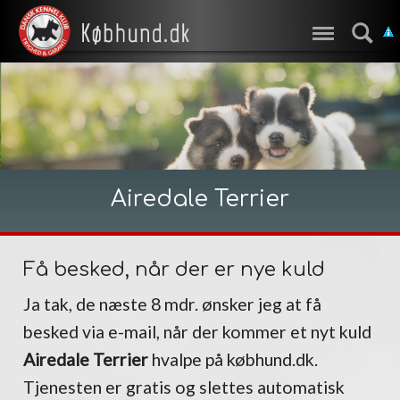
Airedale Terrier
Få besked, når der er nye kuld
Ja tak, de næste 8 mdr. ønsker jeg at få
besked via e-mail, når der kommer et nyt kuld
Airedale Terrier
hvalpe på købhund.dk.
Tjenesten er gratis og slettes automatisk